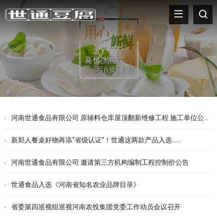
文章
河南世通食品有限公司 原辅料仓库屋顶翻新维修工程 施工单位公开征集公告
新郑人餐桌好物再添“省级认证”！世通这两款产品入选……
河南世通食品有限公司 邀请第三方机构编制工程控制价公告
世通食品入选《河南省知名农业品牌目录》
省委第四巡视组巡视河南农投集团党委工作动员会议召开