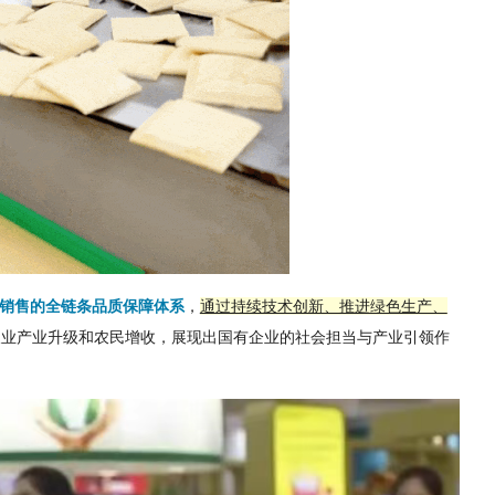
场销售的全链条品质保障体系
，
通过持续技术创新、推进绿色生产、
农业产业升级和农民增收，展现出国有企业的社会担当与产业引领作