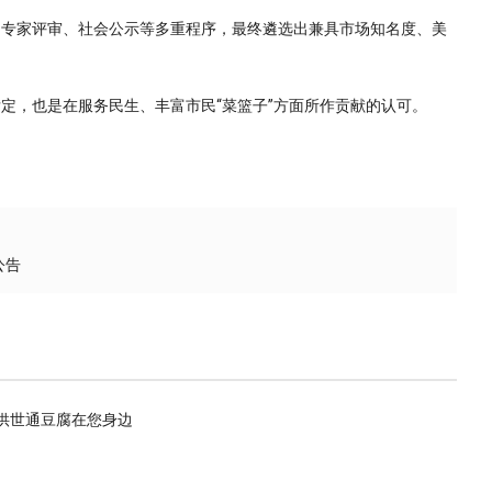
、专家评审、社会公示等多重程序，最终遴选出兼具市场知名度、美
定，也是在服务民生、丰富市民“菜篮子”方面所作贡献的认可。
公告
供世通豆腐在您身边