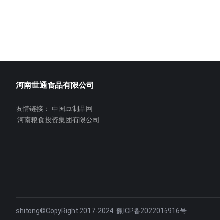
河南世通食品有限公司
友情链接：
中国豆制品网
河南粮食投资集团有限公司
shitong©CopyRight 2017-2024. 豫ICP备2022016916号