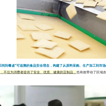
田间到餐桌”可追溯的食品安全理念，构建了从原料采购、生产加工到市
道，不仅为消费者提供了安全、优质、健康的豆制品，
也有效带动了区域