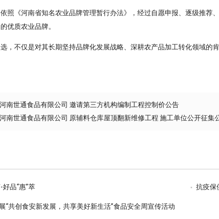
格依照《河南省知名农业品牌管理暂行办法》，经过自愿申报、逐级推荐
力的优质农业品牌。
选，不仅是对其长期坚持品牌化发展战略、深耕农产品加工转化领域的肯
河南世通食品有限公司 邀请第三方机构编制工程控制价公告
河南世通食品有限公司 原辅料仓库屋顶翻新维修工程 施工单位公开征集
-好品“惠”萃
抗疫保
展“共创食安新发展，共享美好新生活”食品安全周宣传活动