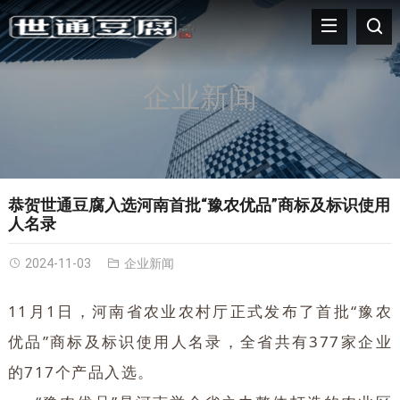
企业新闻
恭贺世通豆腐入选河南首批“豫农优品”商标及标识使用
人名录
2024-11-03
企业新闻
11月1日，河南省农业农村厅正式发布了首批“豫农
优品”商标及标识使用人名录，全省共有377家企业
的717个产品入选。