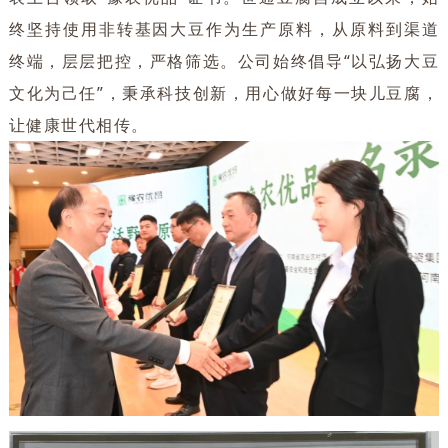
终坚持使用非转基因大豆作为生产原料，从原料到渠道
终端，层层把控，严格筛选。公司始终倡导“以弘扬大豆
文化为己任”，秉承科技创新，用心做好每一块儿豆腐，
让健康世代相传。